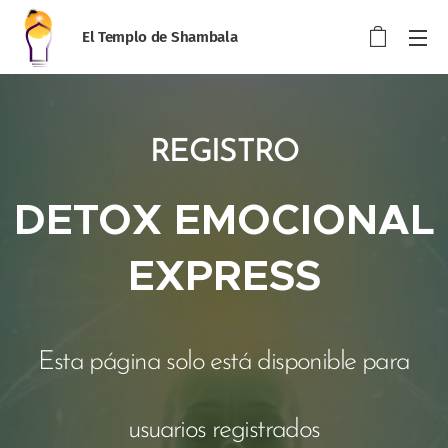
El Templo de Shambala
REGISTRO
DETOX EMOCIONAL
EXPRESS
Esta página solo está disponible para
usuarios registrados