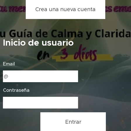
Crea una nueva cuenta
Inicio de usuario
Email
Contraseña
Entrar