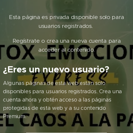
Esta página es privada disponible solo para
usuarios registrados.
Regístrate o crea una nueva cuenta para
acceder al contenido.
¿Eres un nuevo usuario?
Algunas páginas de esta web están solo
disponibles para usuarios registrados. Crea una
cuenta ahora y obtén acceso a las páginas
protegidas de esta web y a su contenido
Premium.