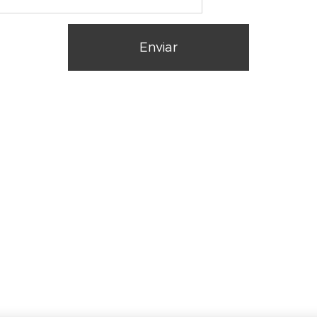
Enviar