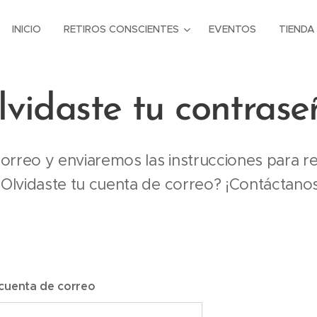
INICIO
RETIROS CONSCIENTES
EVENTOS
TIENDA
lvidaste tu contrase
orreo y enviaremos las instrucciones para r
¿Olvidaste tu cuenta de correo? ¡Contáctanos
 cuenta de correo