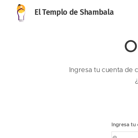
El Templo de Shambala
O
Ingresa tu cuenta de c
Ingresa tu