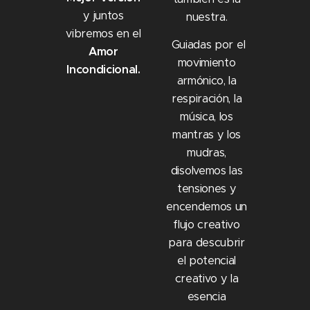
y juntos
nuestra.
vibremos en el
Guiadas por el
Amor
movimiento
Incondicional.
armónico, la
respiración, la
música, los
mantras y los
mudras,
disolvemos las
tensiones y
encendemos un
flujo creativo
para descubrir
el potencial
creativo y la
esencia