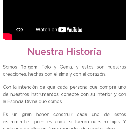
Nuestra Historia
Tolgem
Somos
, Tolo y Gema, y estos son nuestras
creaciones, hechas con el alma y con el corazón.
Con la intención de que cada persona que compre uno
de nuestros instrumentos, conecte con su interior y con
la Esencia Divina que somos.
Es un gran honor construir cada uno de estos
instrumentos, pues es como si fueran nuestro hijos. Y
cada uno de ellos está impregnados de nuestra alma.