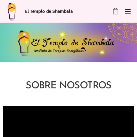
El Templo de Shambala
SOBRE NOSOTROS