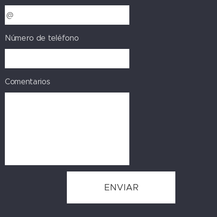
Número de teléfono
Comentarios
ENVIAR