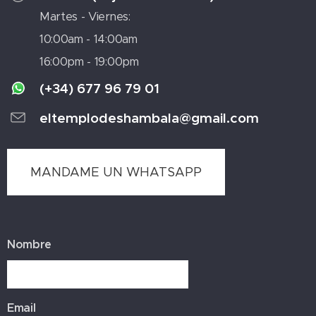
Martes - Viernes:
10:00am - 14:00am
16:00pm - 19:00pm
(+34) 677 96 79 01
eltemplodeshambala@gmail.com
MANDAME UN WHATSAPP
Nombre
Email