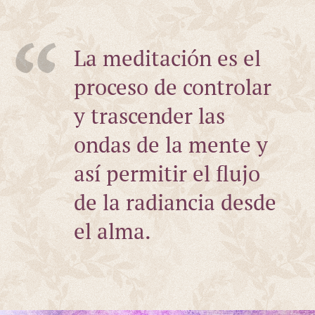
La meditación es el
proceso de controlar
y trascender las
ondas de la mente y
así permitir el flujo
de la radiancia desde
el alma.