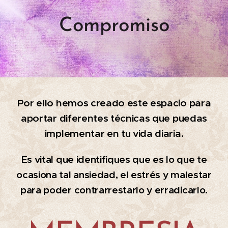
Compromiso
Por ello hemos creado este espacio para
aportar diferentes técnicas que puedas
implementar en tu vida diaria.
Es vital que identifiques que es lo que te
ocasiona tal ansiedad, el estrés y malestar
para poder contrarrestarlo y erradicarlo.