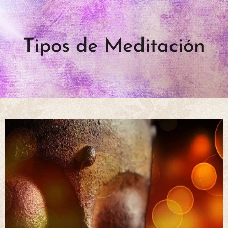
Tipos de Meditación