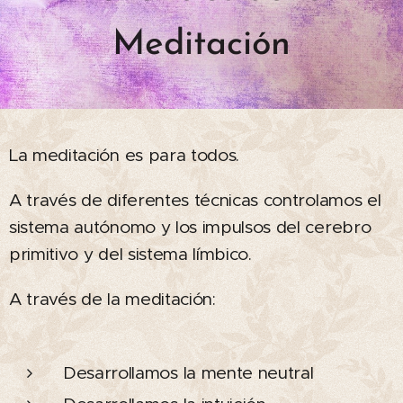
Meditación
La meditación es para todos.
A través de diferentes técnicas controlamos el
sistema autónomo y los impulsos del cerebro
primitivo y del sistema límbico.
A través de la meditación:
Desarrollamos la mente neutral