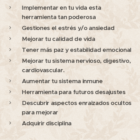
Implementar en tu vida esta
herramienta tan poderosa
Gestiones el estrés y/o ansiedad
Mejorar tu calidad de vida
Tener más paz y estabilidad emocional
Mejorar tu sistema nervioso, digestivo,
cardiovascular.
Aumentar tu sistema inmune
Herramienta para futuros desajustes
Descubrir aspectos enraizados ocultos
para mejorar
Adquirir disciplina