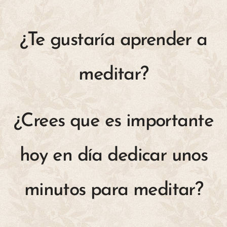
¿Te gustaría aprender a
meditar?
¿Crees que es importante
hoy en día dedicar unos
minutos para meditar?