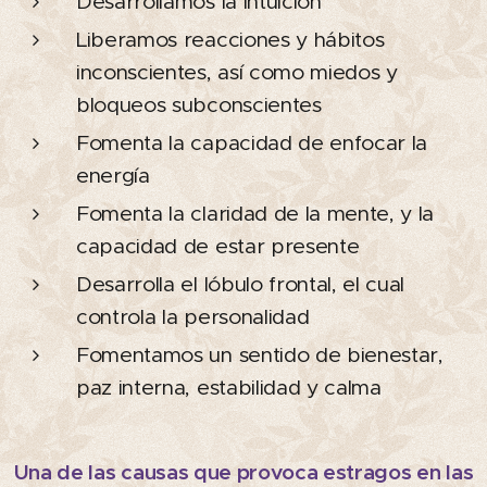
Desarrollamos la intuición
Liberamos reacciones y hábitos
inconscientes, así como miedos y
bloqueos subconscientes
Fomenta la capacidad de enfocar la
energía
Fomenta la claridad de la mente, y la
capacidad de estar presente
Desarrolla el lóbulo frontal, el cual
controla la personalidad
Fomentamos un sentido de bienestar,
paz interna, estabilidad y calma
Una de las causas que provoca estragos en las