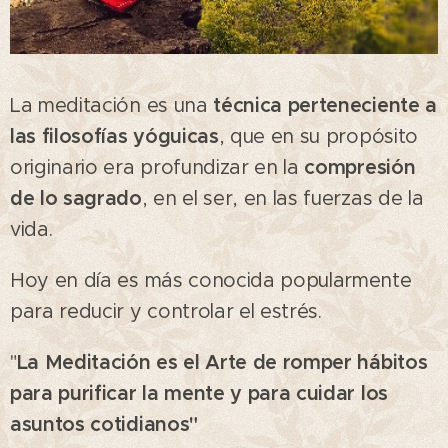
La meditación es una
técnica perteneciente a
las filosofías yóguicas
, que en su propósito
originario era profundizar en la
compresión
de lo sagrado
, en el ser, en las fuerzas de la
vida.
Hoy en día es más conocida popularmente
para reducir y controlar el estrés.
"
La Meditación es el Arte de romper hábitos
para purificar la mente y para cuidar los
asuntos cotidianos"