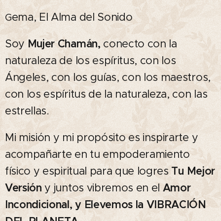
ema, El Alma del Sonido
G
Soy
Mujer Chamán,
conecto con la
naturaleza de los espíritus, con los
Ángeles, con los guías, con los maestros,
con los espíritus de la naturaleza, con las
estrellas.
Mi misión y mi propósito es inspirarte y
acompañarte en tu empoderamiento
físico y espiritual para que logres
Tu Mejor
Versión
y juntos vibremos en el
Amor
Incondicional, y Elevemos la VIBRACIÓN