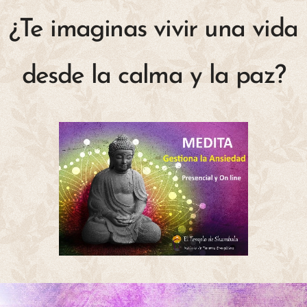
¿Te imaginas vivir una vida
desde la calma y la paz?