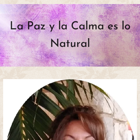
La Paz y la Calma es lo
Natural