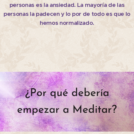
personas es la ansiedad. La mayoría de las
personas la padecen y lo por de todo es que lo
hemos normalizado.
¿Por qué debería
empezar a Meditar?