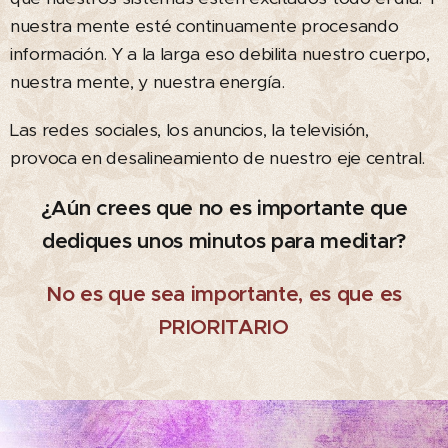
nuestra mente esté continuamente procesando
información. Y a la larga eso debilita nuestro cuerpo,
nuestra mente, y nuestra energía.
Las redes sociales, los anuncios, la televisión,
provoca en desalineamiento de nuestro eje central.
¿Aún crees que no es importante que
dediques unos minutos para meditar?
No es que sea importante, es que es
PRIORITARIO