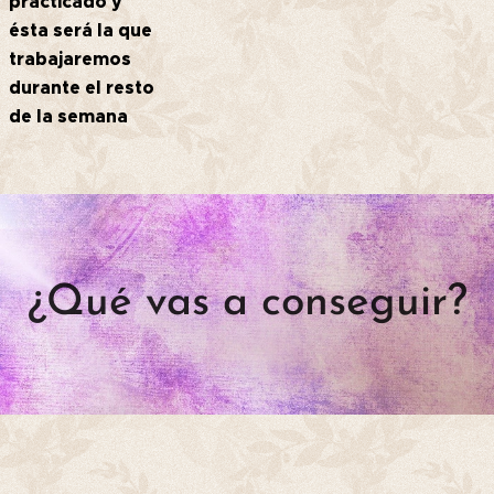
practicado
y
ésta será la que
trabajaremos
durante el resto
de la semana
¿Qué vas a conseguir?