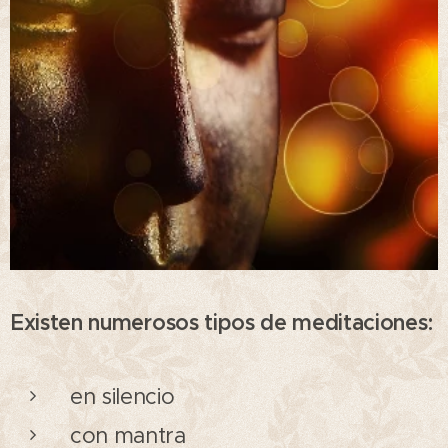
Existen numerosos tipos de meditaciones:
en silencio
con mantra