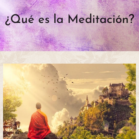
¿Qué es la Meditación?