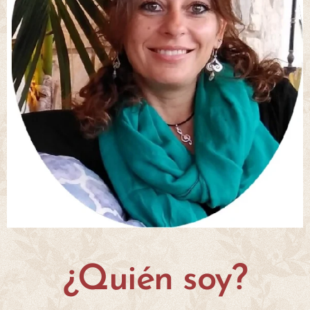
¿Quién soy?