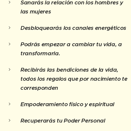
Sanarás la relación con los hombres y
las mujeres
Desbloquearás los canales energéticos
Podrás empezar a cambiar tu vida, a
transformarla.
Recibirás las bendiciones de la vida,
todos los regalos que por nacimiento te
corresponden
Empoderamiento físico y espiritual
Recuperarás tu Poder Personal