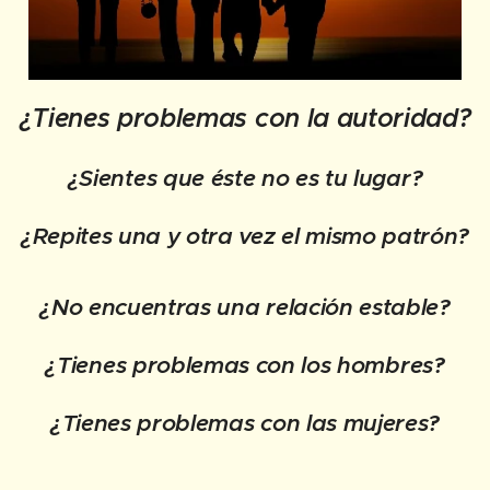
¿Tienes problemas con la autoridad?
¿Sientes que éste no es tu lugar?
¿Repites una y otra vez el mismo patrón?
¿No encuentras una relación estable?
¿Tienes problemas con los hombres?
¿Tienes problemas con las mujeres?