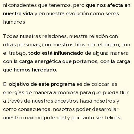
ni conscientes que tenemos, pero
que nos afecta en
nuestra vida
y en nuestra evolución como seres
humanos.
Todas nuestras relaciones, nuestra relación con
otras personas, con nuestros hijos, con el dinero, con
el trabajo,
todo está influenciado
de alguna manera
con la carga energética que portamos, con la carga
que hemos heredado.
El
objetivo de este programa
es de colocar las
energías de manera armoniosa para que pueda fluir
a través de nuestros ancestros hacia nosotros y
como consecuencia, nosotros poder desarrollar
nuestro máximo potencial y por tanto ser felices.