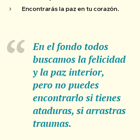
Encontrarás la paz en tu corazón.
En el fondo todos
buscamos la felicidad
y la paz interior,
pero no puedes
encontrarlo si tienes
ataduras, si arrastras
traumas.