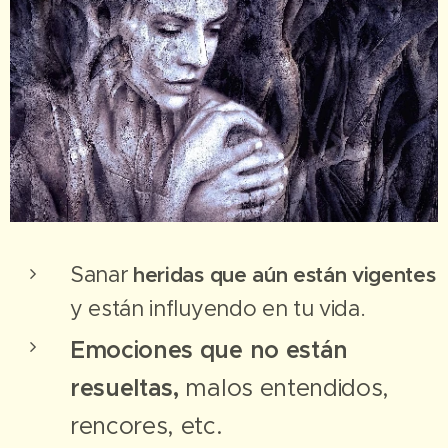
Sanar
heridas que aún están vigentes
y están influyendo en tu vida.
Emociones que no están
resueltas,
malos entendidos,
rencores, etc.