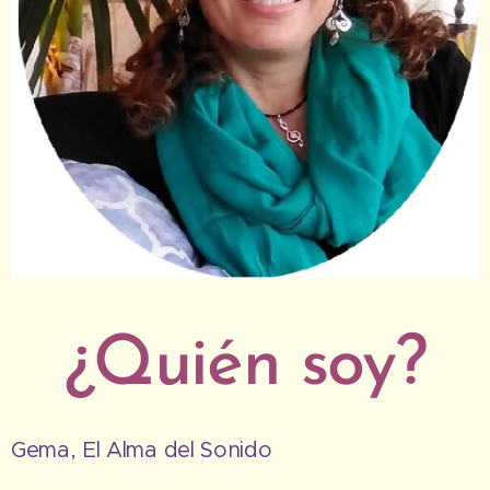
¿Quién soy?
Gema, El Alma del Sonido