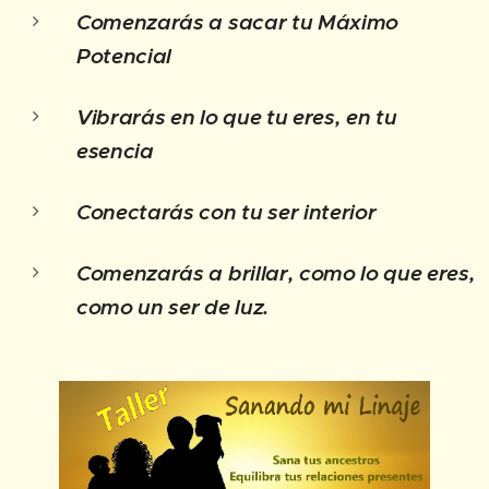
Comenzarás a sacar tu Máximo
Potencial
Vibrarás en lo que tu eres, en tu
esencia
Conectarás con tu ser interior
Comenzarás a brillar, como lo que eres,
como un ser de luz.