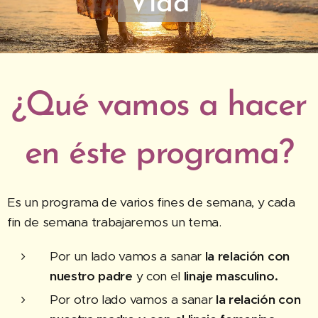
Vida
¿Qué vamos a hacer
en éste programa?
Es un programa de varios fines de semana, y cada
fin de semana trabajaremos un tema.
Por un lado vamos a sanar
la
relación con
nuestro padre
y con el
linaje masculino.
Por otro lado vamos a sanar
la
relación con