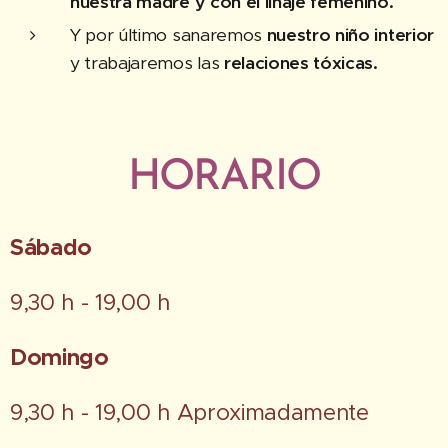
nuestra madre y con el linaje femenino.
Y por último sanaremos
nuestro niño interior
y trabajaremos las
relaciones tóxicas.
HORARIO
Sábado
9,30 h - 19,00 h
Domingo
9,30 h - 19,00 h Aproximadamente