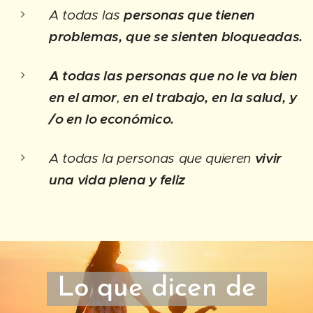
A todas las
personas que tienen
problemas, que se sienten bloqueadas.
A todas las personas que no le va bien
en el amor
,
en el trabajo, en la salud, y
/o en lo económico.
A todas la personas que quieren
vivir
una vida plena y feliz
Lo
que
dicen
de