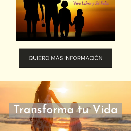
QUIERO MÁS INFORMACIÓN
Transforma tu Vida