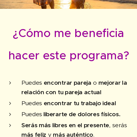
¿Cómo me beneficia
hacer este programa?
Puedes
encontrar pareja
o
mejorar la
relación con tu pareja actual
Puedes
encontrar tu trabajo ideal
Puedes
liberarte de dolores físicos.
Serás más libres en el presente
, serás
más feliz
y
más auténtico
.