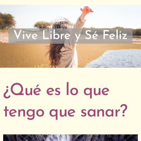
Vive Libre y Sé Feliz
¿Qué es lo que
tengo que sanar?