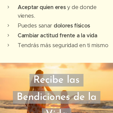
Aceptar quien eres
y de donde
vienes.
Puedes sanar
dolores físicos
Cambiar actitud frente a la vida
Tendrás más seguridad en ti mismo
Recibe las
Bendiciones de la