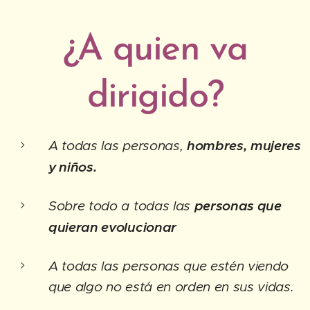
¿A quien va
dirigido?
A todas las personas,
hombres, mujeres
y niños.
Sobre todo a todas las
personas que
quieran evolucionar
A todas las personas que estén viendo
que algo no está en orden en sus vidas.