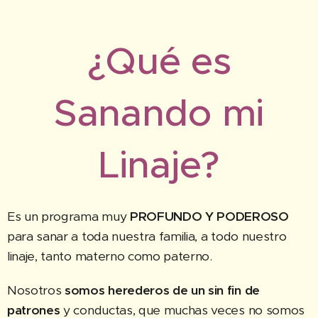
¿Qué es
Sanando mi
Linaje?
Es un programa muy
PROFUNDO Y PODEROSO
para sanar a toda nuestra familia, a todo nuestro
linaje, tanto materno como paterno.
Nosotros
somos herederos de un sin fin de
patrones
y conductas, que muchas veces no somos