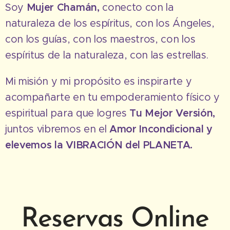
Soy
Mujer Chamán,
conecto con la
naturaleza de los espíritus, con los Ángeles,
con los guías, con los maestros, con los
espíritus de la naturaleza, con las estrellas.
Mi misión y mi propósito es inspirarte y
acompañarte en tu empoderamiento físico y
espiritual para que logres
Tu Mejor Versión,
juntos vibremos en el
Amor Incondicional y
elevemos la VIBRACIÓN del PLANETA.
Reservas Online