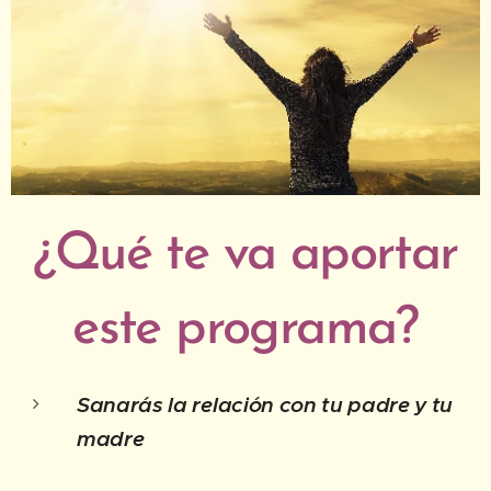
¿Qué te va aportar
este programa?
Sanarás la relación con tu padre y tu
madre