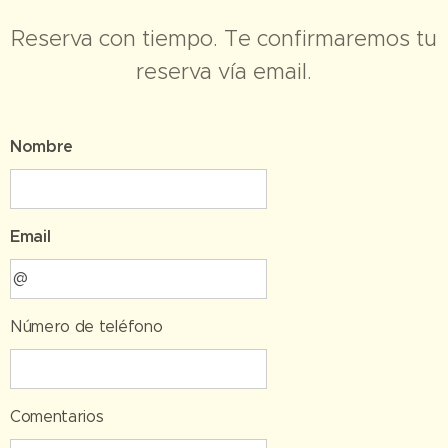
Reserva con tiempo. Te confirmaremos tu
reserva vía email.
Nombre
Email
Número de teléfono
Comentarios