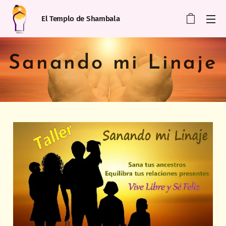
El Templo de Shambala
Sanando mi Linaje