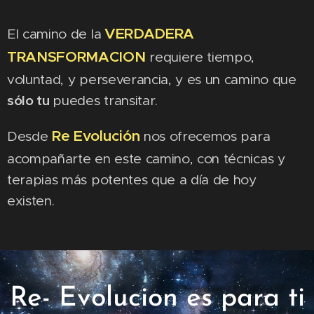
VERDADERA
El camino de la
TRANSFORMACION
requiere tiempo,
voluntad, y perseverancia, y es un camino que
sólo tu
puedes transitar.
Re Evolución
Desde
nos ofrecemos para
acompañarte en este camino, con técnicas y
terapias más potentes que a día de hoy
existen.
Re- Evolucion es para ti