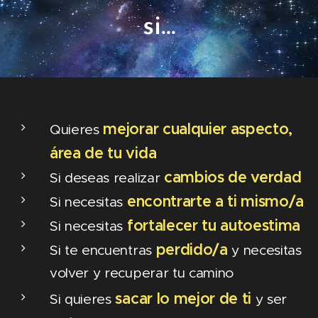
si...
mejorar cualquier aspecto,
Quieres
área de tu vida
cambios de verdad
Si deseas realizar
encontrarte a ti mismo/a
Si necesitas
fortalecer tu autoestima
Si necesitas
perdido/a
Si te encuentras
y necesitas
volver y recuperar tu camino
sacar lo mejor de ti
Si quieres
y ser