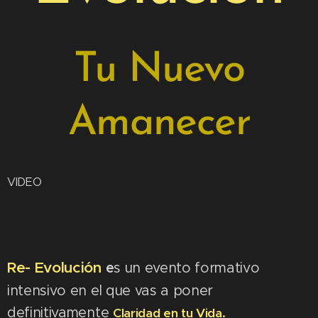
Tu Nuevo
Amanecer
VIDEO
Re- Evolución
e
s un evento formativo
intensivo en el que vas a poner
definitivamente
Claridad en tu Vida.