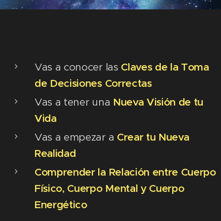
Vas a conocer las
Claves de la Toma
de Decisiones Correctas
Vas a tener una
Nueva Visión de tu
Vida
Vas a empezar a
Crear tu Nueva
Realidad
Comprender la Relación entre Cuerpo
Físico, Cuerpo Mental y Cuerpo
Energético