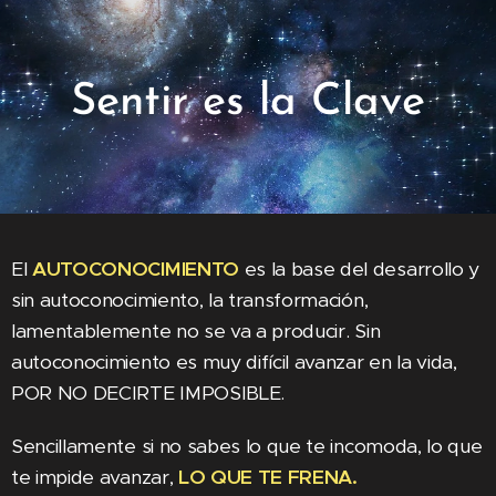
Sentir es la Clave
El
AUTOCONOCIMIENTO
es la base del desarrollo y
sin autoconocimiento, la transformación,
lamentablemente no se va a producir. Sin
autoconocimiento es muy difícil avanzar en la vida,
POR NO DECIRTE IMPOSIBLE.
Sencillamente si no sabes lo que te incomoda, lo que
te impide avanzar,
LO QUE TE FRENA.