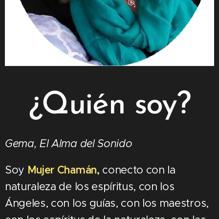
¿Quién soy?
Gema, El Alma del Sonido
Soy
Mujer Chamán,
conecto con la
naturaleza de los espíritus, con los
Ángeles, con los guías, con los maestros,