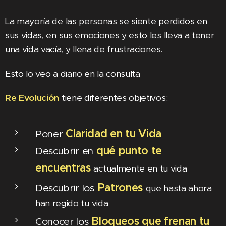
La mayoría de las personas se siente perdidos en
sus vidas, en sus emociones y esto les lleva a tener
una vida vacía, y llena de frustraciones.
Esto lo veo a diario en la consulta
Re Evolución
tiene diferentes objetivos:
Claridad en tu Vida
Poner
qué punto te
Descubrir en
encuentras
actualmente en tu vida
Patrones
Descubrir los
que hasta ahora
han regido tu vida
Bloqueos que frenan tu
Conocer los