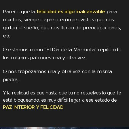
Parece que la
felicidad es algo inalcanzable
para
muchos, siempre aparecen imprevistos que nos
quitan el sueño, que nos llenan de preocupaciones,
etc.
O estamos como "El Día de la Marmota" repitiendo
los mismos patrones una y otra vez.
O nos tropezamos una y otra vez con la misma
piedra...
Y la realidad es que hasta que tu no resuelves lo que te
está bloqueando, es muy difÍcil llegar a ese estado de
PAZ INTERIOR Y FELICIDAD