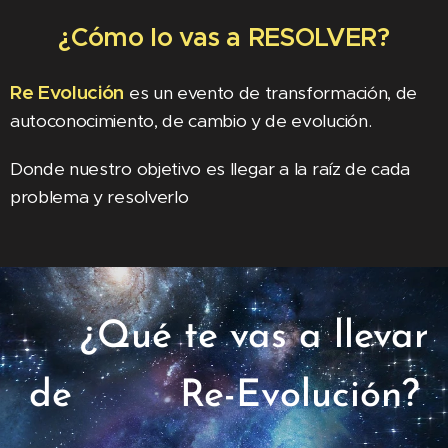
¿Cómo lo vas a RESOLVER?
Re Evolución
es un evento de transformación, de
autoconocimiento, de cambio y de evolución.
Donde nuestro objetivo es llegar a la raíz de cada
problema y resolverlo
¿Qué te vas a llevar
de Re-Evolución?