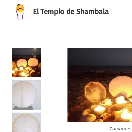
El Templo de Shambala
Tambores