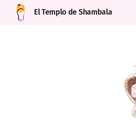
El Templo de Shambala