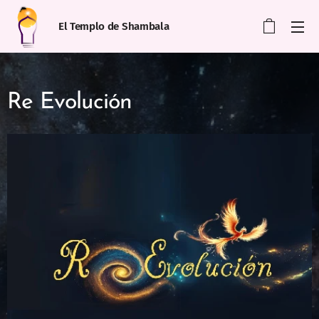
El Templo de Shambala
Re Evolución