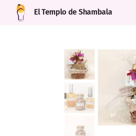
El Templo de Shambala