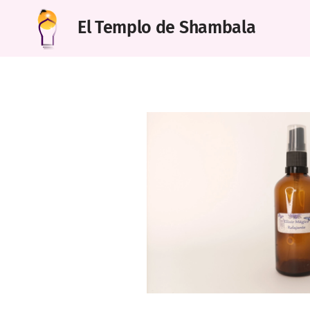
El Templo de Shambala