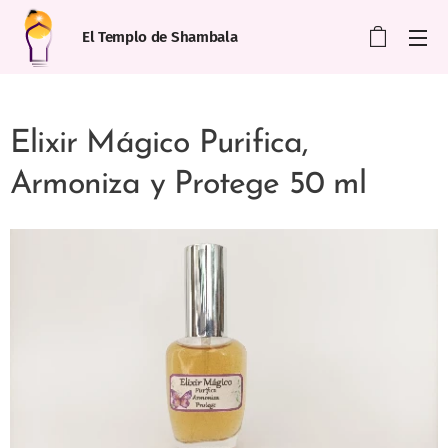
El Templo de Shambala
Elixir Mágico Purifica,
Armoniza y Protege 50 ml