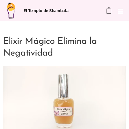
El Templo de Shambala
Elixir Mágico Elimina la
Negatividad