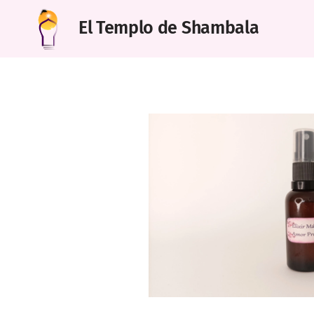
El Templo de Shambala