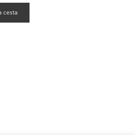
a cesta