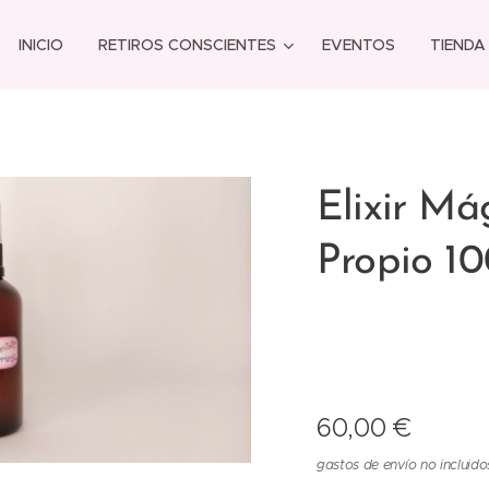
INICIO
RETIROS CONSCIENTES
EVENTOS
TIENDA
Elixir M
Propio 10
60,00
€
gastos de envío no incluido