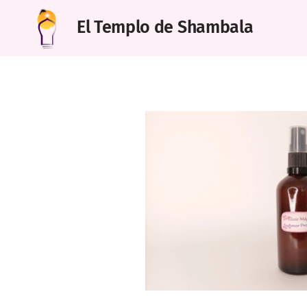
El Templo de Shambala