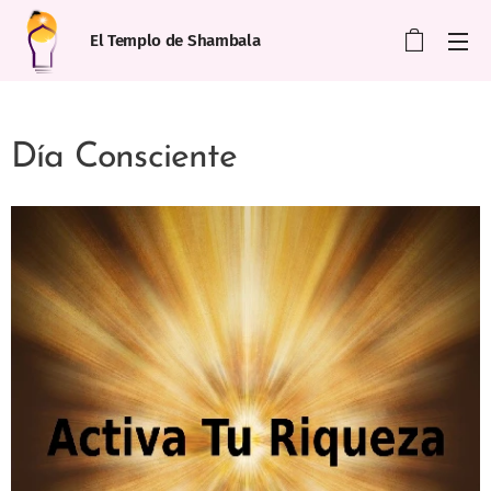
El Templo de Shambala
Día Consciente