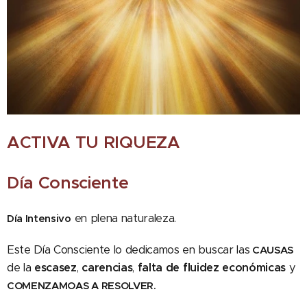
ACTIVA TU RIQUEZA
Día Consciente
en plena naturaleza.
Día Intensivo
Este Día Consciente lo dedicamos en buscar las
CAUSAS
de la
escasez
,
carencias
,
falta de fluidez
económicas
y
COMENZAMOAS A RESOLVER.