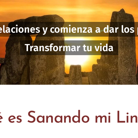
elaciones y comienza a dar los
Transformar tu vida
 es Sanando mi Lin