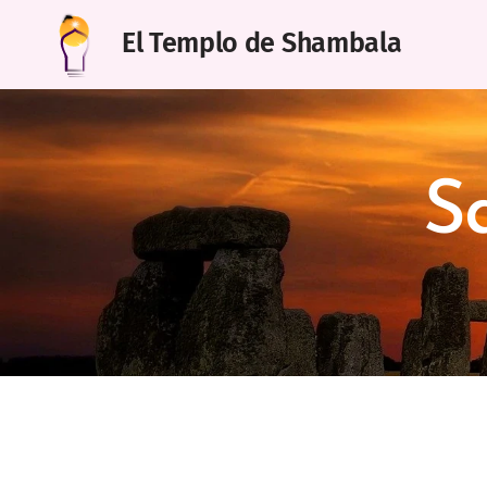
El Templo de Shambala
S