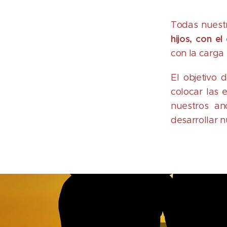
Todas nuestr
hijos, con el
con la carga
El objetivo 
colocar las 
nuestros an
desarrollar n