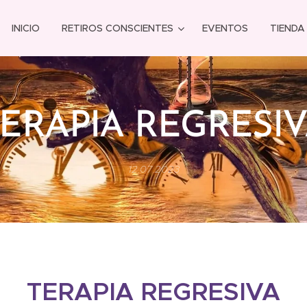
INICIO
RETIROS CONSCIENTES
EVENTOS
TIENDA
ERAPIA REGRESI
12.07.2023
TERAPIA REGRESIVA