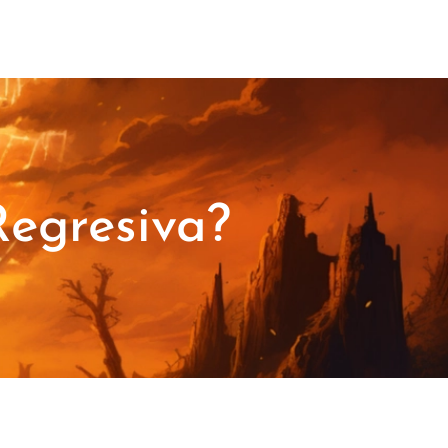
Regresiva?