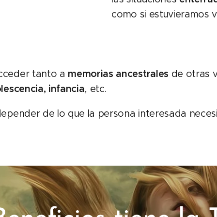
como si estuvieramos vi
ceder tanto a
memorias ancestrales
de otras v
lescencia, infancia
, etc.
epender de lo que la persona interesada necesi