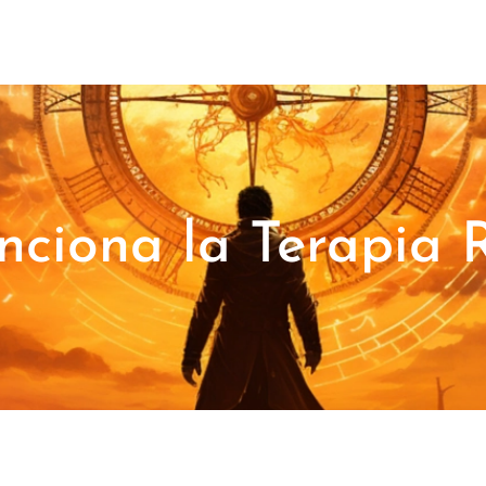
ciona la Terapia 