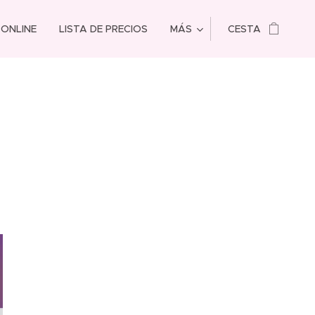
 ONLINE
LISTA DE PRECIOS
MÁS
CESTA