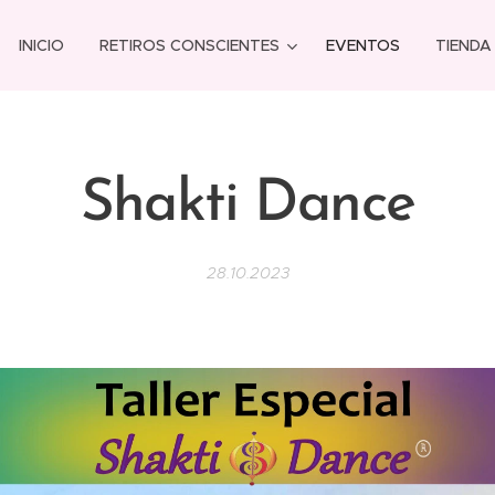
INICIO
RETIROS CONSCIENTES
EVENTOS
TIENDA
Shakti Dance
28.10.2023