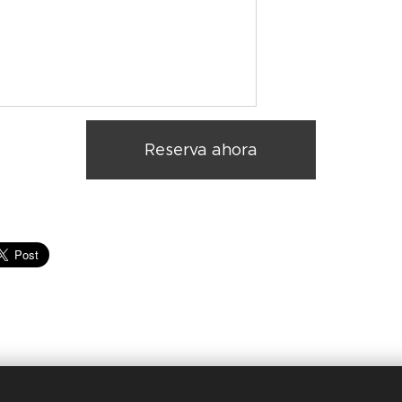
Reserva ahora