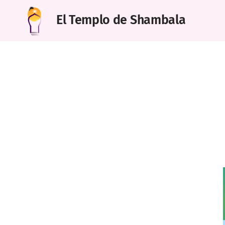
El Templo de Shambala