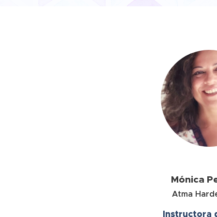
Mónica Pe
Atma Harde
Instructora 