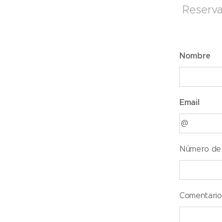
Reserva
Nombre
Email
Número de 
Comentario