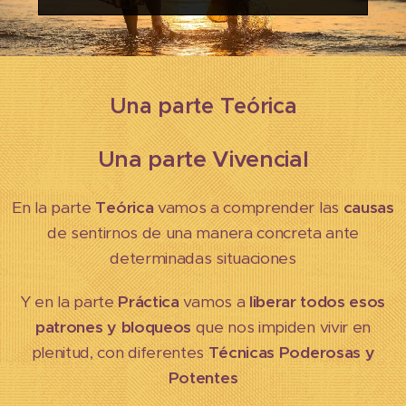
Una parte Teórica
Una parte Vivencial
En la parte
Teórica
vamos a comprender las
causas
de sentirnos de una manera concreta ante
determinadas situaciones
Y en la parte
Práctica
vamos a
liberar todos esos
patrones y bloqueos
que nos impiden vivir en
plenitud, con diferentes
Técnicas Poderosas y
Potentes