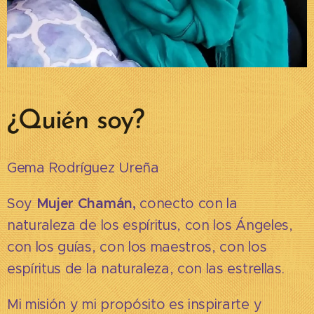
¿Quién soy?
Gema Rodríguez Ureña
Soy
Mujer Chamán,
conecto con la
naturaleza de los espíritus, con los Ángeles,
con los guías, con los maestros, con los
espíritus de la naturaleza, con las estrellas.
Mi misión y mi propósito es inspirarte y