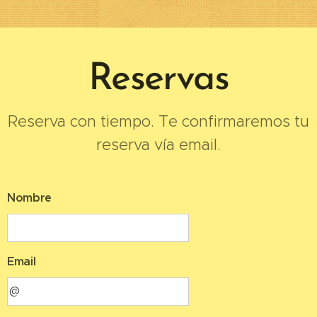
Reservas
Reserva con tiempo. Te confirmaremos tu
reserva vía email.
Nombre
Email