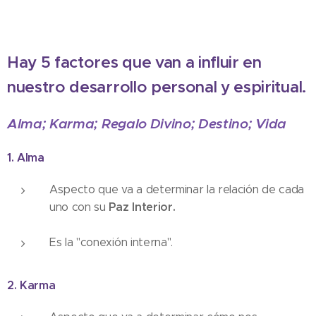
Hay 5 factores que van a influir en
nuestro desarrollo personal y espiritual.
Alma; Karma; Regalo Divino; Destino; Vida
1. Alma
Aspecto que va a determinar la relación de cada
Paz Interior.
uno con su
Es la "conexión interna".
2. Karma