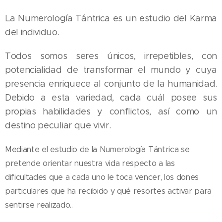
La Numerología Tántrica es un estudio del Karma
del individuo.
Todos somos seres únicos, irrepetibles, con
potencialidad de transformar el mundo y cuya
presencia enriquece al conjunto de la humanidad.
Debido a esta variedad, cada cuál posee sus
propias habilidades y conflictos, así como un
destino peculiar que vivir.
Mediante el estudio de la Numerología Tántrica se
pretende orientar nuestra vida respecto a las
dificultades que a cada uno le toca vencer, los dones
particulares que ha recibido y qué resortes activar para
sentirse realizado.
.