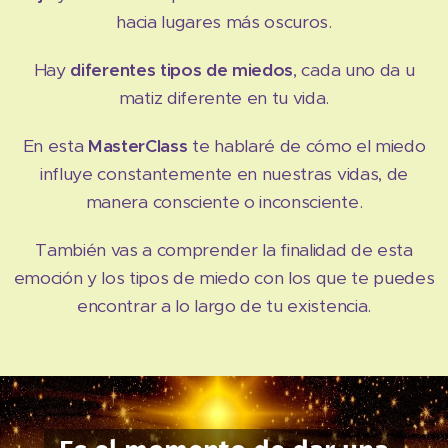
hacia lugares más oscuros.
Hay
diferentes tipos de miedos
, cada uno da u
matiz diferente en tu vida.
En esta
MasterClass
te hablaré de cómo el miedo
influye constantemente en nuestras vidas, de
manera consciente o inconsciente.
También vas a comprender la finalidad de esta
emoción y los tipos de miedo con los que te puedes
encontrar a lo largo de tu existencia.