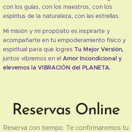
con los guías, con los maestros, con los
espíritus de la naturaleza, con las estrellas.
Mi misión y mi propósito es inspirarte y
acompañarte en tu empoderamiento físico y
espiritual para que logres
Tu Mejor Versión,
juntos vibremos en el
Amor Incondicional y
elevemos la VIBRACIÓN del PLANETA.
Reservas Online
Reserva con tiempo. Te confirmaremos tu