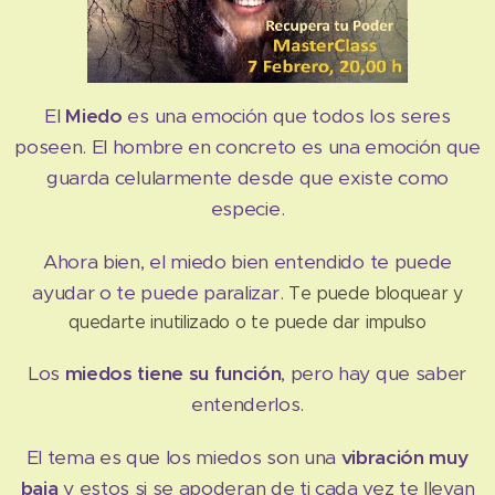
El
Miedo
es una emoción que todos los seres
poseen. El hombre en concreto es una emoción que
guarda celularmente desde que existe como
especie.
Ahora bien, el miedo bien entendido te puede
ayudar o te puede paralizar.
Te puede bloquear y
quedarte inutilizado o te puede dar impulso
Los
miedos tiene su función
, pero hay que saber
entenderlos.
El tema es que los miedos son una
vibración muy
baja
y estos si se apoderan de ti cada vez te llevan