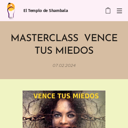
El Templo de Shambala
MASTERCLASS VENCE
TUS MIEDOS
07.02.2024