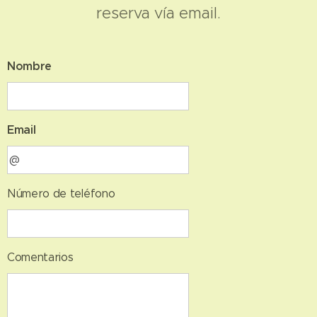
reserva vía email.
Nombre
Email
Número de teléfono
Comentarios