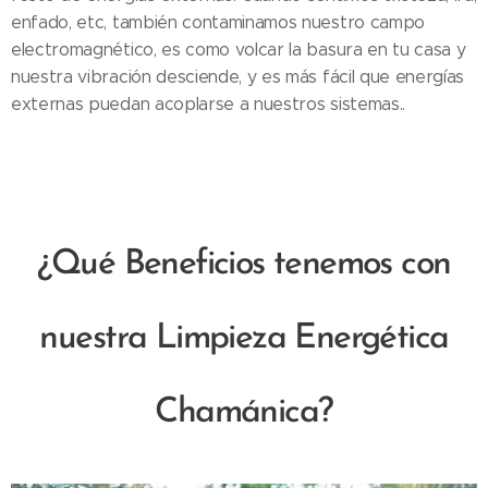
enfado, etc, también contaminamos nuestro campo
electromagnético, es como volcar la basura en tu casa y
nuestra vibración desciende, y es más fácil que energías
externas puedan acoplarse a nuestros sistemas..
¿Qué Beneficios tenemos con
nuestra Limpieza Energética
Chamánica?