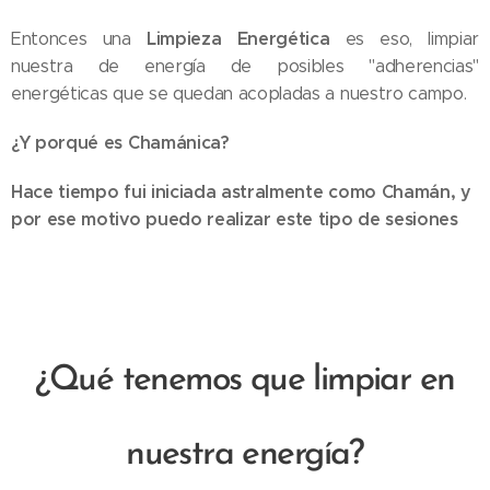
Limpieza Energética
Entonces una
es eso, limpiar
nuestra de energía de posibles "adherencias"
energéticas que se quedan acopladas a nuestro campo.
¿Y porqué es Chamánica?
Hace tiempo fui iniciada astralmente como Chamán, y
por ese motivo puedo realizar este tipo de sesiones
¿Qué tenemos que limpiar en
nuestra energía?