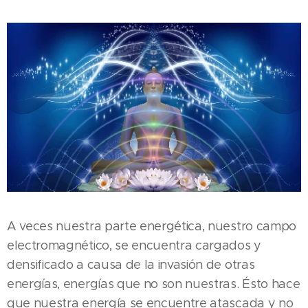
A veces nuestra parte energética, nuestro campo
electromagnético, se encuentra cargados y
densificado a causa de la invasión de otras
energías, energías que no son nuestras. Ésto hace
que nuestra energía se encuentre atascada y no