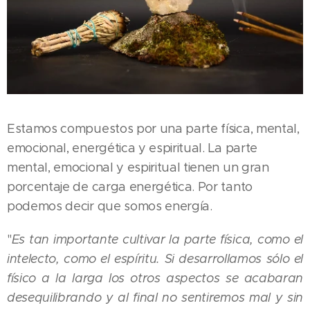
Estamos compuestos por una parte física, mental,
emocional, energética y espiritual. La parte
mental, emocional y espiritual tienen un gran
porcentaje de carga energética. Por tanto
podemos decir que somos energía.
"
Es tan importante cultivar la parte física, como el
intelecto, como el espíritu. Si desarrollamos sólo el
físico a la larga los otros aspectos se acabaran
desequilibrando y al final no sentiremos mal y sin