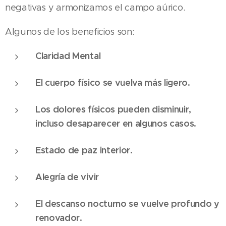
negativas y armonizamos el campo aúrico.
Algunos de los beneficios son:
Claridad Mental
El cuerpo físico se vuelva más ligero.
Los dolores físicos pueden disminuir,
incluso desaparecer en algunos casos.
Estado de paz interior.
Alegría de vivir
El descanso nocturno se vuelve profundo y
renovador.