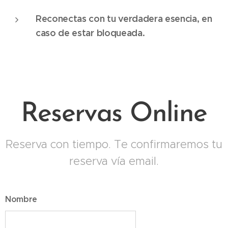
Reconectas con tu verdadera esencia, en
caso de estar bloqueada.
Reservas Online
Reserva con tiempo. Te confirmaremos tu
reserva vía email.
Nombre