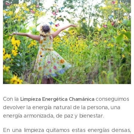
Con la
conseguimos
Limpieza Energética Chamánica
devolver la energía natural de la persona, una
energía armonizada, de paz y bienestar.
En una limpieza quitamos estas energías densas,