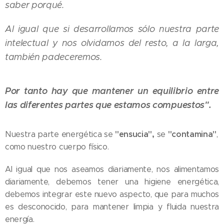
saber porqué.
Al igual que si desarrollamos sólo nuestra parte
intelectual y nos olvidamos del resto, a la larga,
también padeceremos.
Por tanto hay que mantener un equilibrio entre
las diferentes partes que estamos compuestos".
"ensucia",
"contamina"
Nuestra parte energética se
se
,
como nuestro cuerpo físico.
Al igual que nos aseamos diariamente, nos alimentamos
diariamente, debemos tener una higiene energética,
debemos integrar este nuevo aspecto, que para muchos
es desconocido, para mantener limpia y fluida nuestra
energía.