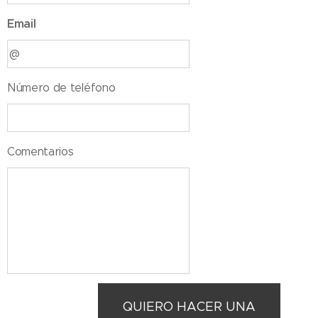
Email
Número de teléfono
Comentarios
QUIERO HACER UNA