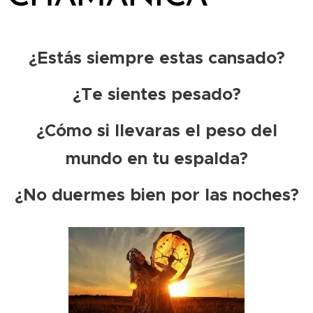
¿Estás siempre estas cansado?
¿Te sientes pesado?
¿Cómo si llevaras el peso del
mundo en tu espalda?
¿No duermes bien por las noches?