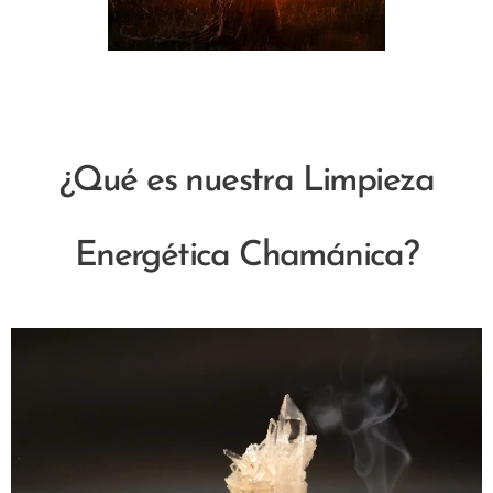
¿Qué es nuestra Limpieza
Energética Chamánica?