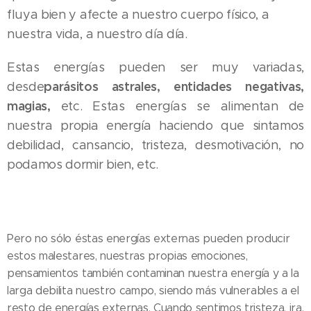
fluya bien y afecte a nuestro cuerpo físico, a
nuestra vida, a nuestro día día.
Estas energías pueden ser muy variadas,
parásitos astrales,
entidades negativas,
desde
magias,
etc. Estas energías se alimentan de
nuestra propia energía haciendo que sintamos
debilidad, cansancio, tristeza, desmotivación, no
podamos dormir bien, etc.
Pero no sólo éstas energías externas pueden producir
estos malestares, nuestras propias emociones,
pensamientos también contaminan nuestra energía y a la
larga debilita nuestro campo, siendo más vulnerables a el
resto de energías externas. Cuando sentimos tristeza, ira,