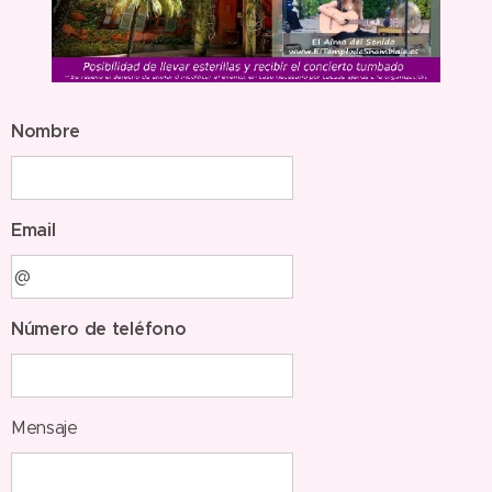
Nombre
Email
Número de teléfono
Mensaje