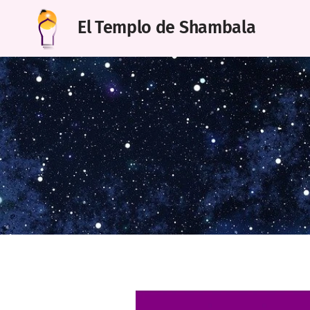
El Templo de Shambala