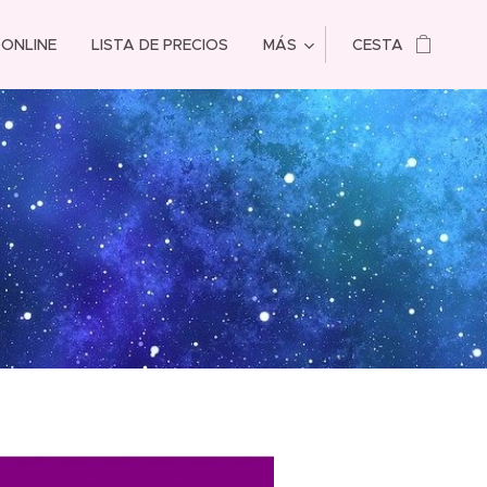
 ONLINE
LISTA DE PRECIOS
MÁS
CESTA