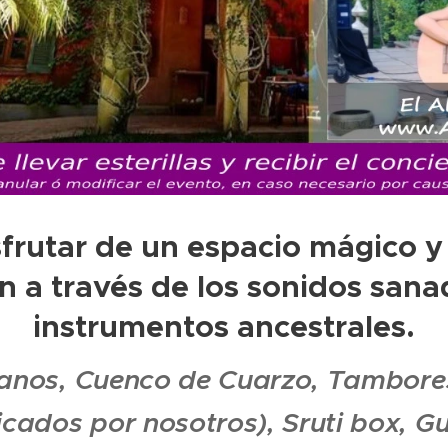
sfrutar de un espacio mágico y 
n a través de los sonidos san
instrumentos ancestrales.
anos, Cuenco de Cuarzo, Tambor
cados por nosotros), Sruti box, Gu