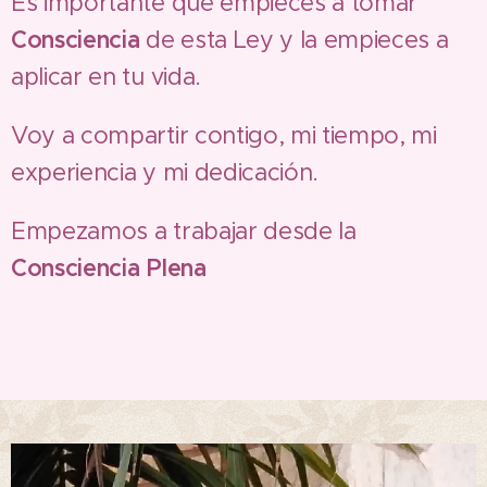
Es importante que empieces a tomar
Consciencia
de esta Ley y la empieces a
aplicar en tu vida.
Voy a compartir contigo, mi tiempo, mi
experiencia y mi dedicación.
Empezamos a trabajar desde la
Consciencia Plena