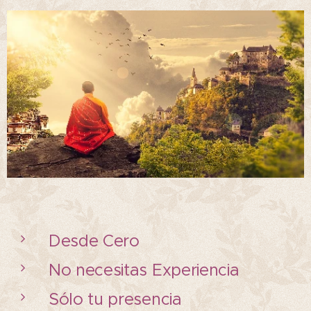
Desde Cero
No necesitas Experiencia
Sólo tu presencia