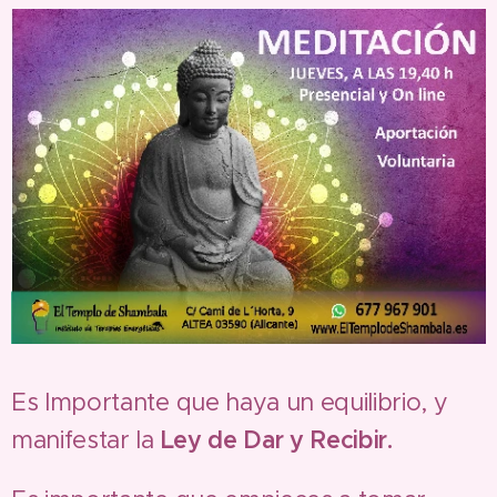
Es Importante que haya un equilibrio, y
manifestar la
Ley de Dar y Recibir.