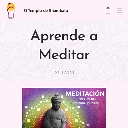
El Templo de Shambala
Aprende a
Meditar
23.11.2023