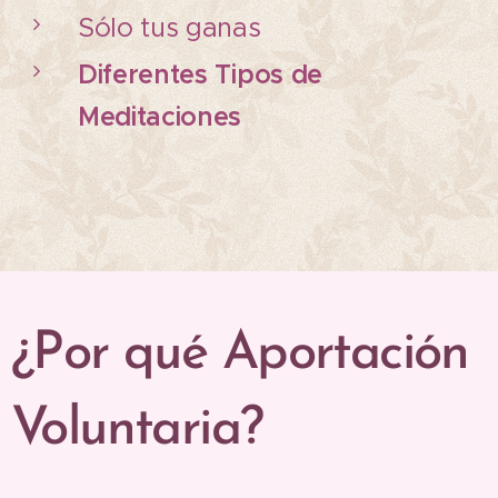
Sólo tus ganas
Diferentes Tipos de
Meditaciones
¿Por qué Aportación
Voluntaria?