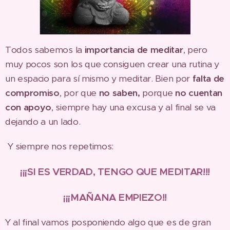
Todos sabemos la
importancia de meditar
, pero
muy pocos son los que consiguen crear una rutina y
un espacio para sí mismo y meditar. Bien por
falta de
compromiso
, por que
no saben,
porque
no cuentan
con apoyo
, siempre hay una excusa y al final se va
dejando a un lado.
Y siempre nos repetimos:
¡¡¡SI ES VERDAD, TENGO QUE MEDITAR!!!
¡¡¡MAÑANA EMPIEZO!!
Y al final vamos posponiendo algo que es de gran