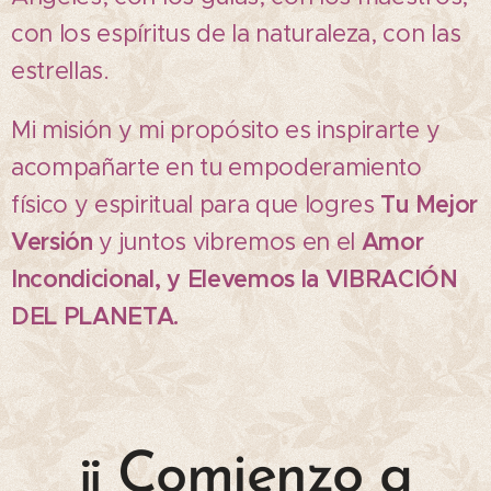
con los espíritus de la naturaleza, con las
estrellas.
Mi misión y mi propósito es inspirarte y
acompañarte en tu empoderamiento
físico y espiritual para que logres
Tu Mejor
Versión
y juntos vibremos en el
Amor
Incondicional, y Elevemos la VIBRACIÓN
DEL PLANETA.
¡¡ Comienzo a