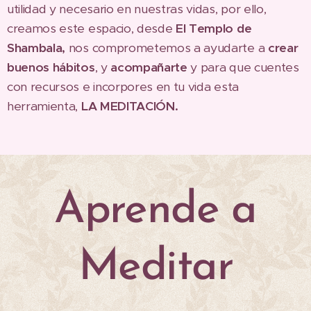
utilidad y necesario en nuestras vidas, por ello,
creamos este espacio, desde
El Templo de
Shambala,
nos comprometemos a ayudarte a
crear
buenos hábitos
, y
acompañarte
y para que cuentes
con recursos e incorpores en tu vida esta
herramienta,
LA MEDITACIÓN.
Aprende a
Meditar