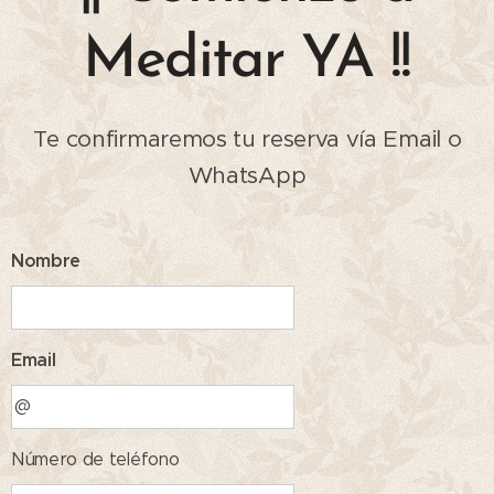
Meditar YA !!
Te confirmaremos tu reserva vía Email o
WhatsApp
Nombre
Email
Número de teléfono