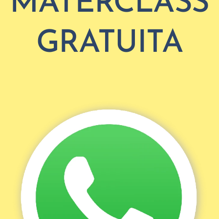
MATERCLASS
GRATUITA