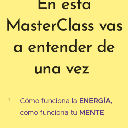
En esta
MasterClass vas
a entender de
una vez
ENERGÍA,
Cómo funciona la
MENTE
como funciona tu