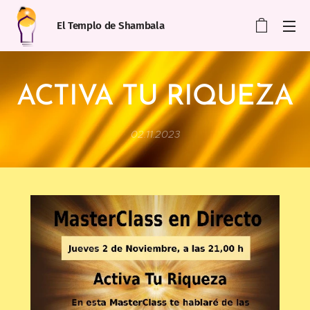
El Templo de Shambala
ACTIVA TU RIQUEZA
02.11.2023