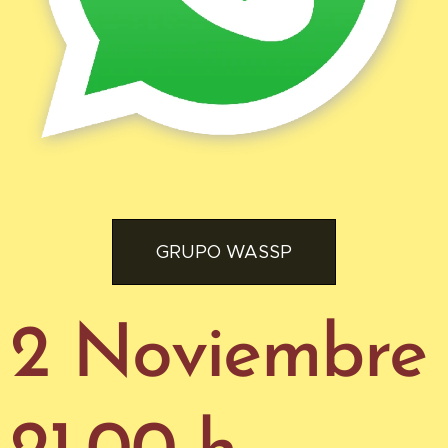
GRUPO WASSP
2 Noviembre