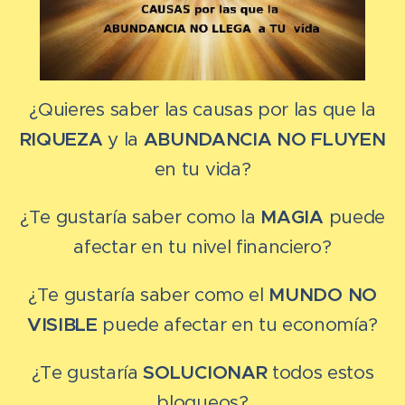
¿Quieres saber las causas por las que la
RIQUEZA
y la
ABUNDANCIA
NO FLUYEN
en tu vida?
¿Te gustaría saber como la
MAGIA
puede
afectar en tu nivel financiero?
¿Te gustaría saber como el
MUNDO NO
VISIBLE
puede afectar en tu economía?
¿Te gustaría
SOLUCIONAR
todos estos
bloqueos?