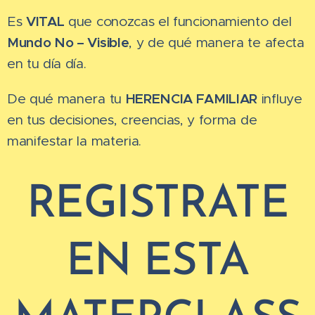
Es
VITAL
que conozcas el funcionamiento del
Mundo No – Visible
, y de qué manera te afecta
en tu día día.
De qué manera tu
HERENCIA FAMILIAR
influye
en tus decisiones, creencias, y forma de
manifestar la materia.
REGISTRATE
EN ESTA