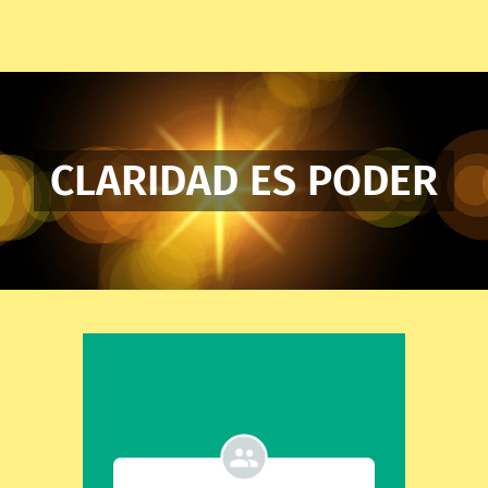
CLARIDAD ES PODER