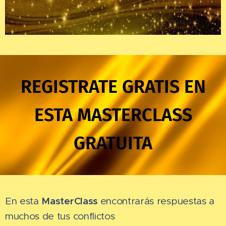
REGISTRATE GRATIS EN
ESTA MASTERCLASS
GRATUITA
En esta
MasterClass
encontrarás respuestas a
muchos de tus conflictos