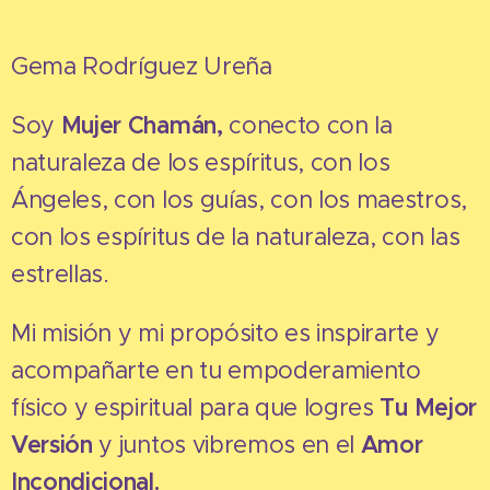
Gema Rodríguez Ureña
Soy
Mujer Chamán,
conecto con la
naturaleza de los espíritus, con los
Ángeles, con los guías, con los maestros,
con los espíritus de la naturaleza, con las
estrellas.
Mi misión y mi propósito es inspirarte y
acompañarte en tu empoderamiento
físico y espiritual para que logres
Tu Mejor
Versión
y juntos vibremos en el
Amor
Incondicional.