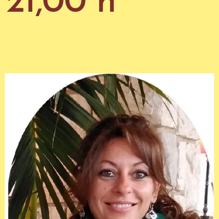
21,00 h