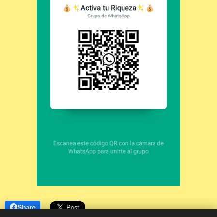
Share