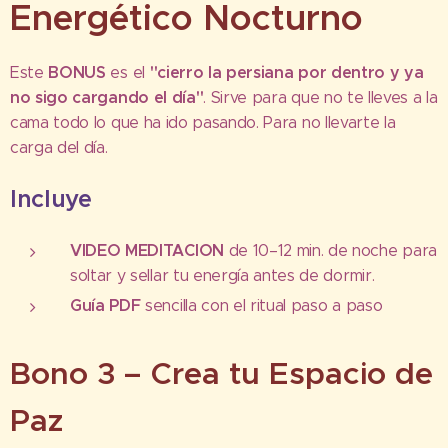
Energético Nocturno
BONUS
"cierro la persiana por dentro y ya
Este
es el
no sigo cargando el día"
. Sirve para que no te lleves a la
cama todo lo que ha ido pasando. Para no llevarte la
carga del día.
Incluye
VIDEO MEDITACION
de 10–12 min. de noche para
soltar y sellar tu energía antes de dormir.
Guía PDF
sencilla con el ritual paso a paso
Bono 3 – Crea tu Espacio de
Paz