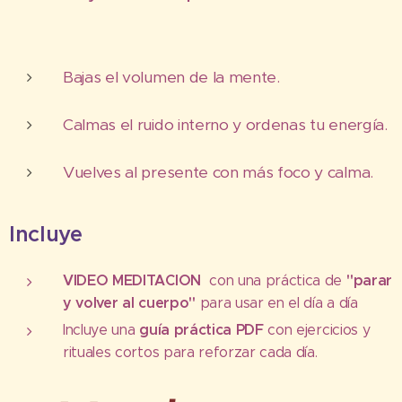
Bajas el volumen de la mente.
Calmas el ruido interno y ordenas tu energía.
Vuelves al presente con más foco y calma.
Incluye
VIDEO MEDITACION
"parar
con una práctica de
y volver al cuerpo"
para usar en el día a día
guía práctica PDF
Incluye una
con ejercicios y
rituales cortos para reforzar cada día.