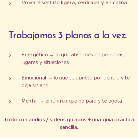
ligera, centrada y en calma
Volver a sentirte
Trabajamos 3 planos a la vez:
Energético
→ lo que absorbes de personas,
lugares y situaciones
Emocional
→ lo que te aprieta por dentro y te
deja sin aire
Mental
→ el run-run que no para y te agota
Todo con audios / videos guiados + una guía práctica
sencilla.