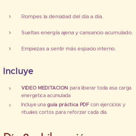
Rompes la densidad del día a día.
Sueltas energía ajena y cansancio acumulado.
Empiezas a sentir más espacio interno.
Incluye
VIDEO MEDITACION
para liberar toda esa carga
energetica acumulada
guía práctica PDF
Incluye una
con ejercicios y
rituales cortos para reforzar cada día.