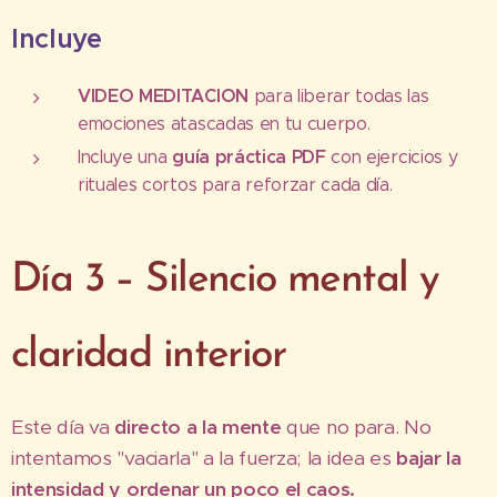
Incluye
VIDEO MEDITACION
para liberar todas las
emociones atascadas en tu cuerpo.
guía práctica PDF
Incluye una
con ejercicios y
rituales cortos para reforzar cada día.
Día 3 – Silencio mental y
claridad interior
Este día va
directo a la mente
que no para. No
intentamos "vaciarla" a la fuerza; la idea es
bajar la
intensidad y ordenar un poco el caos.