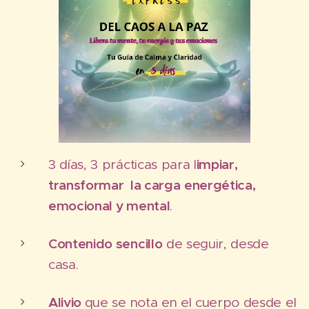
3 días, 3 prácticas para l
impiar,
transformar la carga
energética,
emocional y mental
.
Contenido sencillo
de seguir, desde
casa.
Alivio
que se nota en el cuerpo desde el