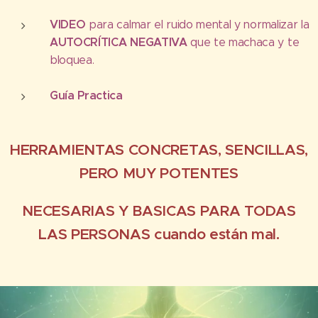
VIDEO
para calmar el ruido mental y normalizar la
AUTOCRÍTICA NEGATIVA
que te machaca y te
bloquea.
Guía Practica
HERRAMIENTAS CONCRETAS, SENCILLAS,
PERO MUY POTENTES
NECESARIAS Y BASICAS PARA TODAS
LAS PERSONAS cuando están mal.