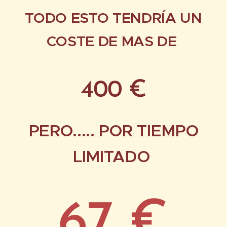
TODO ESTO TENDRÍA UN
COSTE DE MAS DE
400 €
PERO..... POR TIEMPO
LIMITADO
67 €