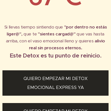
Si llevas tiempo sintiendo que
"por dentro no estás
liger@",
que te
"sientes cargad@"
que vas hasta
arriba, con el vaso emocional lleno y quieres
alivio
real sin procesos eternos.
Este Detox es tu punto de reinicio.
QUIERO EMPEZAR MI DETOX
EMOCIONAL EXPRESS YA