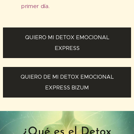
primer día.
QUIERO MI DETOX EMOCIONAL
EXPRESS
QUIERO DE MI DETOX EMOCIONAL
EXPRESS BIZUM
¿Qué es el Detox