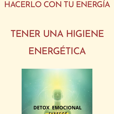
HACERLO CON TU ENERGÍA
TENER UNA HIGIENE
ENERGÉTICA