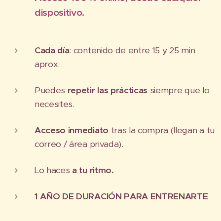
dispositivo.
Cada día
: contenido de entre 15 y 25 min
aprox.
Puedes
repetir las prácticas
siempre que lo
necesites.
Acceso inmediato
tras la compra (llegan a tu
correo / área privada).
Lo haces
a tu ritmo.
1 AÑO DE DURACIÓN PARA ENTRENARTE