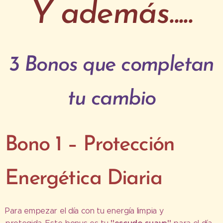
Y además.....
3 Bonos que completan
tu cambio
Bono 1 – Protección
Energética Diaria
Para empezar el día con tu energía limpia y