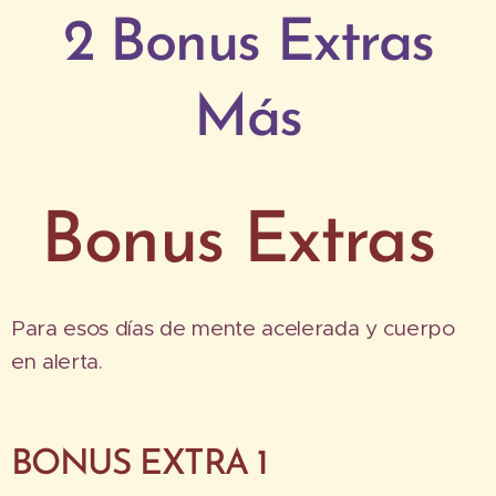
2 Bonus Extras
Más
Bonus Extras
Para esos días de mente acelerada y cuerpo
en alerta.
BONUS EXTRA 1