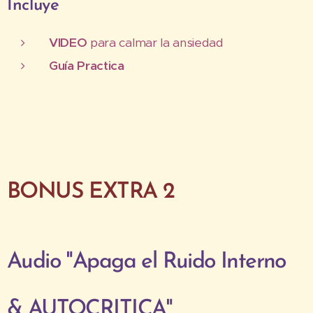
Incluye
VIDEO
para calmar la ansiedad
Guía Practica
BONUS EXTRA 2
Audio "Apaga el Ruido Interno
& AUTOCRITICA"