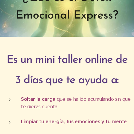
Emocional Express?
Es un mini taller online de
3 días que te ayuda a:
Soltar la carga
que se ha ido acumulando sin que
te dieras cuenta
Limpiar tu energía, tus emociones y tu mente