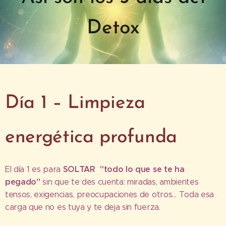
Detox
Día 1 – Limpieza
energética profunda
SOLTAR "todo lo que se te ha
El día 1 es para
pegado"
sin que te des cuenta: miradas, ambientes
tensos, exigencias, preocupaciones de otros… Toda esa
carga que no es tuya y te deja sin fuerza.