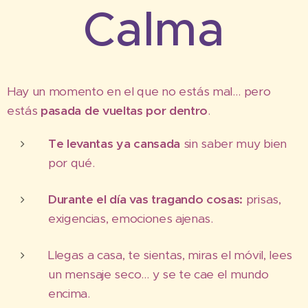
Calma
Hay un momento en el que no estás mal… pero
estás
pasada de vueltas por dentro
.
Te levantas ya cansada
sin saber muy bien
por qué.
Durante el día vas tragando cosas:
prisas,
exigencias, emociones ajenas.
Llegas a casa, te sientas, miras el móvil, lees
un mensaje seco… y se te cae el mundo
encima.