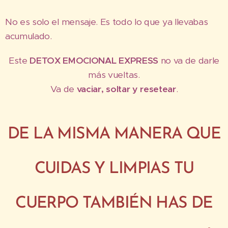
No es solo el mensaje. Es todo lo que ya llevabas
acumulado.
Este
DETOX EMOCIONAL EXPRESS
no va de darle
más vueltas.
Va de
vaciar, soltar y resetear
.
DE LA MISMA MANERA QUE
CUIDAS Y LIMPIAS TU
CUERPO TAMBIÉN HAS DE