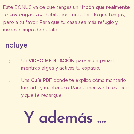
rincón que realmente
Este BONUS va de que tengas un
te sostenga:
casa, habitación, mini altar… lo que tengas,
pero a tu favor. Para que tu casa sea más refugio y
menos campo de batalla.
Incluye
VIDEO MEDITACIÓN
Un
para acompañarte
mientras eliges y activas tu espacio.
Guía PDF
Una
donde te explico cómo montarlo,
limpiarlo y mantenerlo. Para armonizar tu espacio
y que te recargue.
Y además ....