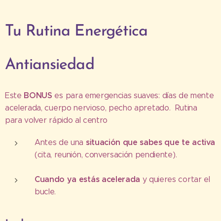
Tu Rutina Energética
Antiansiedad
BONUS
Este
es para emergencias suaves: días de mente
acelerada, cuerpo nervioso, pecho apretado. Rutina
para volver rápido al centro
situación que sabes que te activa
Antes de una
(cita, reunión, conversación pendiente).
Cuando ya estás acelerada
y quieres cortar el
bucle.